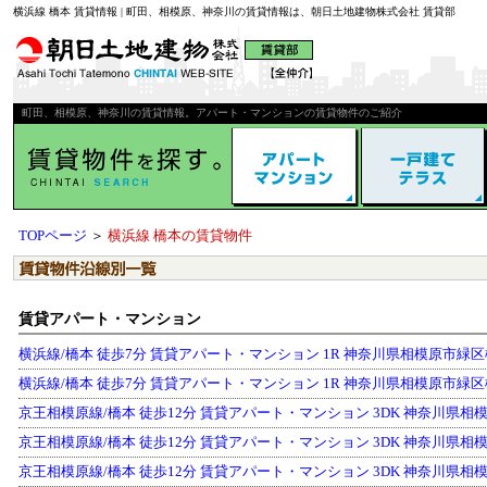
横浜線 橋本 賃貸情報 | 町田、相模原、神奈川の賃貸情報は、朝日土地建物株式会社 賃貸部
町田、相模原、神奈川の賃貸情報。アパート・マンションの賃貸物件のご紹介
TOPページ
＞
横浜線 橋本の賃貸物件
賃貸アパート・マンション
横浜線/橋本 徒歩7分 賃貸アパート・マンション 1R 神奈川県相模原市緑区橋
横浜線/橋本 徒歩7分 賃貸アパート・マンション 1R 神奈川県相模原市緑区橋本2
京王相模原線/橋本 徒歩12分 賃貸アパート・マンション 3DK 神奈川県相模原市
京王相模原線/橋本 徒歩12分 賃貸アパート・マンション 3DK 神奈川県相模原市
京王相模原線/橋本 徒歩12分 賃貸アパート・マンション 3DK 神奈川県相模原市