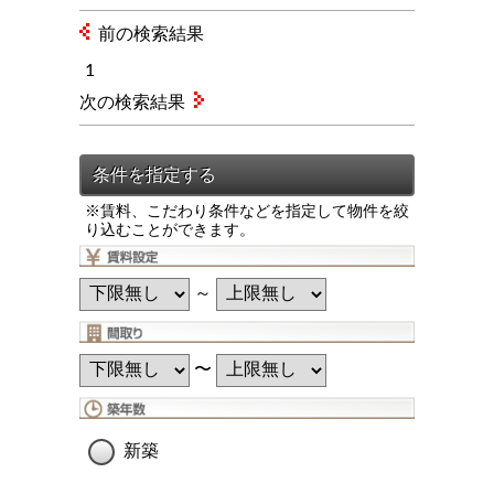
前の検索結果
1
次の検索結果
※賃料、こだわり条件などを指定して物件を絞
り込むことができます。
～
〜
新築