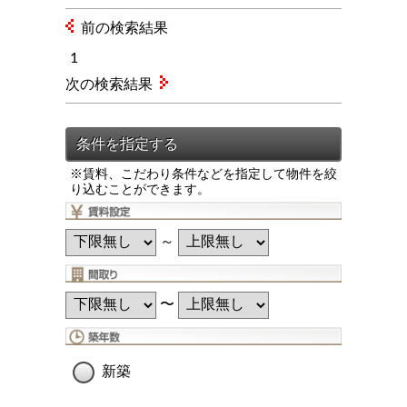
前の検索結果
1
次の検索結果
※賃料、こだわり条件などを指定して物件を絞
り込むことができます。
～
〜
新築