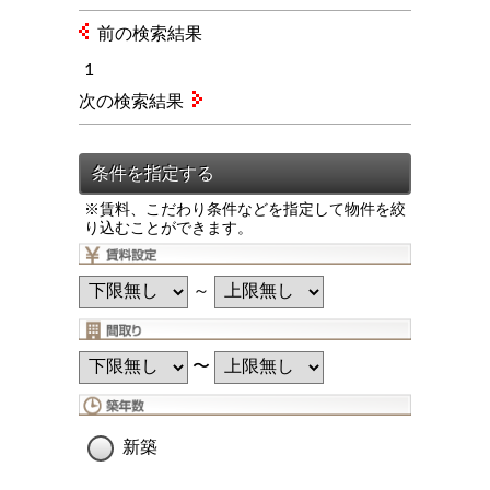
前の検索結果
1
次の検索結果
※賃料、こだわり条件などを指定して物件を絞
り込むことができます。
～
〜
新築