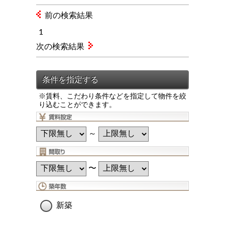
前の検索結果
1
次の検索結果
※賃料、こだわり条件などを指定して物件を絞
り込むことができます。
～
〜
新築