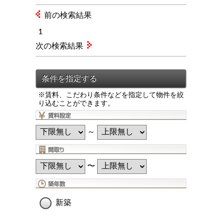
前の検索結果
1
次の検索結果
※賃料、こだわり条件などを指定して物件を絞
り込むことができます。
～
〜
新築