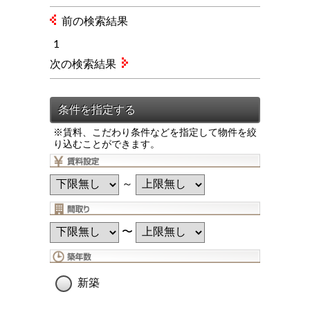
前の検索結果
1
次の検索結果
※賃料、こだわり条件などを指定して物件を絞
り込むことができます。
～
〜
新築