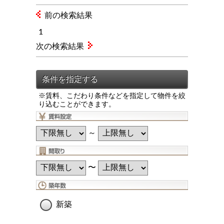
前の検索結果
1
次の検索結果
※賃料、こだわり条件などを指定して物件を絞
り込むことができます。
～
〜
新築