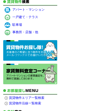
アパート・マンション
一戸建て・テラス
駐車場
事務所・店舗・他
賃貸物件エリア一覧検索
賃貸物件沿線一覧検索